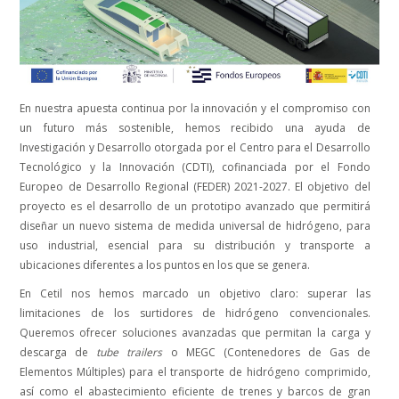
En nuestra apuesta continua por la innovación y el compromiso con
un futuro más sostenible, hemos recibido una ayuda de
Investigación y Desarrollo otorgada por el Centro para el Desarrollo
Tecnológico y la Innovación (CDTI), cofinanciada por el Fondo
Europeo de Desarrollo Regional (FEDER) 2021-2027. El objetivo del
proyecto es el desarrollo de un prototipo avanzado que permitirá
diseñar un nuevo sistema de medida universal de hidrógeno, para
uso industrial, esencial para su distribución y transporte a
ubicaciones diferentes a los puntos en los que se genera.
En Cetil nos hemos marcado un objetivo claro: superar las
limitaciones de los surtidores de hidrógeno convencionales.
Queremos ofrecer soluciones avanzadas que permitan la carga y
descarga de
tube trailers
o MEGC (Contenedores de Gas de
Elementos Múltiples) para el transporte de hidrógeno comprimido,
así como el abastecimiento eficiente de trenes y barcos de gran