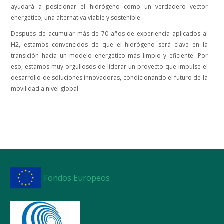
ayudará a posicionar el hidrógeno como un verdadero vector
energético; una alternativa viable y sostenible.
Después de acumular más de 70 años de experiencia aplicados al
H2, estamos convencidos de que el hidrógeno será clave en la
transición hacia un modelo energético más limpio y eficiente. Por
eso, estamos muy orgullosos de liderar un proyecto que impulse el
desarrollo de soluciones innovadoras, condicionando el futuro de la
movilidad a nivel global.
Fondos Europeos