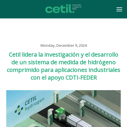
Monday, December 9, 2024
Cetil lidera la investigación y el desarrollo
de un sistema de medida de hidrógeno
comprimido para aplicaciones industriales
con el apoyo CDTI-FEDER