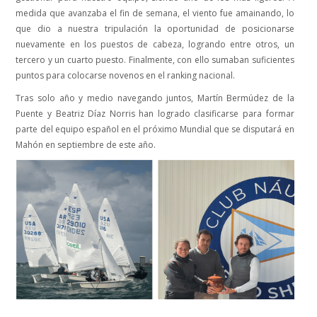
medida que avanzaba el fin de semana, el viento fue amainando, lo
que dio a nuestra tripulación la oportunidad de posicionarse
nuevamente en los puestos de cabeza, logrando entre otros, un
tercero y un cuarto puesto. Finalmente, con ello sumaban suficientes
puntos para colocarse novenos en el ranking nacional.
Tras solo año y medio navegando juntos, Martín Bermúdez de la
Puente y Beatriz Díaz Norris han logrado clasificarse para formar
parte del equipo español en el próximo Mundial que se disputará en
Mahón en septiembre de este año.