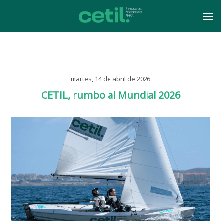
martes, 14 de abril de 2026
CETIL, rumbo al Mundial 2026