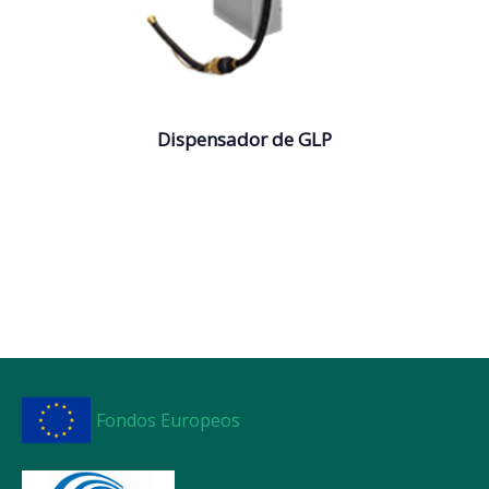
Dispensador de GLP
Fondos Europeos