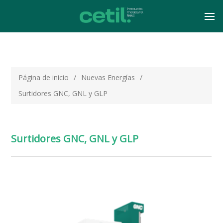
Página de inicio
/
Nuevas Energías
/
Surtidores GNC, GNL y GLP
Surtidores GNC, GNL y GLP