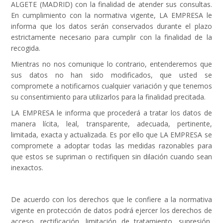
ALGETE (MADRID) con la finalidad de atender sus consultas.
En cumplimiento con la normativa vigente, LA EMPRESA le
informa que los datos serán conservados durante el plazo
estrictamente necesario para cumplir con la finalidad de la
recogida.
Mientras no nos comunique lo contrario, entenderemos que
sus datos no han sido modificados, que usted se
compromete a notificarnos cualquier variación y que tenemos
su consentimiento para utilizarlos para la finalidad precitada.
LA EMPRESA le informa que procederá a tratar los datos de
manera lícita, leal, transparente, adecuada, pertinente,
limitada, exacta y actualizada. Es por ello que LA EMPRESA se
compromete a adoptar todas las medidas razonables para
que estos se supriman o rectifiquen sin dilación cuando sean
inexactos.
De acuerdo con los derechos que le confiere a la normativa
vigente en protección de datos podrá ejercer los derechos de
acceso, rectificación, limitación de tratamiento, supresión,