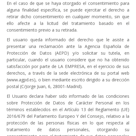
En el caso de que se haya otorgado el consentimiento para
alguna finalidad específica, se puede ejercitar el derecho a
retirar dicho consentimiento en cualquier momento, sin que
ello afecte a la licitud del tratamiento basado en el
consentimiento previo a su retirada.
El usuario queda informado del derecho que le asiste a
presentar una reclamación ante la Agencia Española de
Protección de Datos (AEPD) y/o solicitar su tutela, en
particular, cuando el usuario considere que no ha obtenido
satisfacción por parte de LA EMPRESA, en el ejercicio de sus
derechos, a través de la sede electrónica de su portal web
(www.agpd.es), o bien mediante escrito dirigido a su dirección
postal (C/Jorge Juan, 6, 28001-Madrid).
El Usuario declara haber sido informado de las condiciones
sobre Protección de Datos de Carácter Personal en los
términos establecidos en el Artículo 13 del Reglamento (UE)
2016/679 del Parlamento Europeo Y del Consejo, relativo a la
protección de las personas físicas en lo que respecta al
tratamiento de datos personales, otorgando su