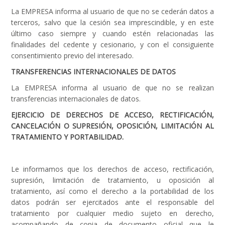
La EMPRESA informa al usuario de que no se cederán datos a
terceros, salvo que la cesión sea imprescindible, y en este
último caso siempre y cuando estén relacionadas las
finalidades del cedente y cesionario, y con el consiguiente
consentimiento previo del interesado.
TRANSFERENCIAS INTERNACIONALES DE DATOS
La EMPRESA informa al usuario de que no se realizan
transferencias internacionales de datos.
EJERCICIO DE DERECHOS DE ACCESO, RECTIFICACIÓN,
CANCELACIÓN O SUPRESIÓN, OPOSICIÓN, LIMITACIÓN AL
TRATAMIENTO Y PORTABILIDAD.
Le informamos que los derechos de acceso, rectificación,
supresión, limitación de tratamiento, u oposición al
tratamiento, así como el derecho a la portabilidad de los
datos podrán ser ejercitados ante el responsable del
tratamiento por cualquier medio sujeto en derecho,
acompañando de copia de documento oficial que le