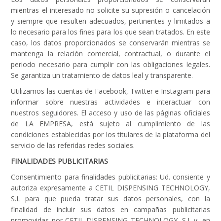
mientras el interesado no solicite su supresión o cancelación
y siempre que resulten adecuados, pertinentes y limitados a
lo necesario para los fines para los que sean tratados. En este
caso, los datos proporcionados se conservarán mientras se
mantenga la relación comercial, contractual, o durante el
periodo necesario para cumplir con las obligaciones legales.
Se garantiza un tratamiento de datos leal y transparente.
Utilizamos las cuentas de Facebook, Twitter e Instagram para
informar sobre nuestras actividades e interactuar con
nuestros seguidores. El acceso y uso de las páginas oficiales
de LA EMPRESA, está sujeto al cumplimiento de las
condiciones establecidas por los titulares de la plataforma del
servicio de las referidas redes sociales.
FINALIDADES PUBLICITARIAS
Consentimiento para finalidades publicitarias: Ud. consiente y
autoriza expresamente a CETIL DISPENSING TECHNOLOGY,
S.L para que pueda tratar sus datos personales, con la
finalidad de incluir sus datos en campañas publicitarias
promovidas por CETIL DISPENSING TECHNOLOGY, S.L y, en