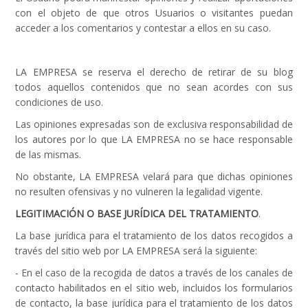
con el objeto de que otros Usuarios o visitantes puedan
acceder a los comentarios y contestar a ellos en su caso.
LA EMPRESA se reserva el derecho de retirar de su blog
todos aquellos contenidos que no sean acordes con sus
condiciones de uso.
Las opiniones expresadas son de exclusiva responsabilidad de
los autores por lo que LA EMPRESA no se hace responsable
de las mismas.
No obstante, LA EMPRESA velará para que dichas opiniones
no resulten ofensivas y no vulneren la legalidad vigente.
LEGITIMACIÓN O BASE JURÍDICA DEL TRATAMIENTO
.
La base jurídica para el tratamiento de los datos recogidos a
través del sitio web por LA EMPRESA será la siguiente:
- En el caso de la recogida de datos a través de los canales de
contacto habilitados en el sitio web, incluidos los formularios
de contacto, la base jurídica para el tratamiento de los datos