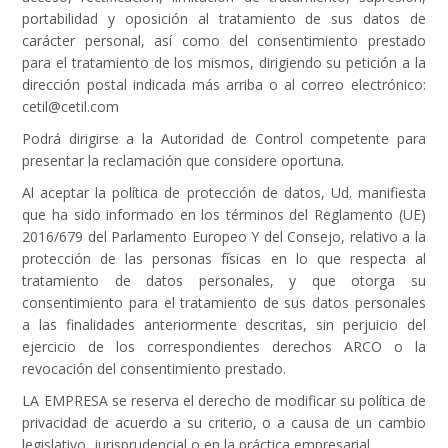
portabilidad y oposición al tratamiento de sus datos de
carácter personal, así como del consentimiento prestado
para el tratamiento de los mismos, dirigiendo su petición a la
dirección postal indicada más arriba o al correo electrónico:
cetil@cetil.com
Podrá dirigirse a la Autoridad de Control competente para
presentar la reclamación que considere oportuna.
Al aceptar la política de protección de datos, Ud. manifiesta
que ha sido informado en los términos del Reglamento (UE)
2016/679 del Parlamento Europeo Y del Consejo, relativo a la
protección de las personas físicas en lo que respecta al
tratamiento de datos personales, y que otorga su
consentimiento para el tratamiento de sus datos personales
a las finalidades anteriormente descritas, sin perjuicio del
ejercicio de los correspondientes derechos ARCO o la
revocación del consentimiento prestado.
LA EMPRESA se reserva el derecho de modificar su política de
privacidad de acuerdo a su criterio, o a causa de un cambio
legislativo, jurisprudencial o en la práctica empresarial.