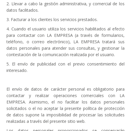
2. Llevar a cabo la gestión administrativa, y comercial de los
datos facilitados.
3. Facturar a los clientes los servicios prestados.
4. Cuando el usuario utiliza los servicios habilitados al efecto
para contactar con LA EMPRESA (a través de formularios,
teléfono, o correo electrónico), LA EMPRESA tratará sus
datos personales para atender sus consultas, y gestionar la
contestación de la comunicación realizada por el usuario.
5. El envío de publicidad con el previo consentimiento del
interesado.
El envío de datos de carácter personal es obligatorio para
contactar y realizar operaciones comerciales con LA
EMPRESA. Asimismo, el no facilitar los datos personales
solicitados o el no aceptar la presente política de protección
de datos supone la imposibilidad de procesar las solicitudes
realizadas a través del presente sitio web.
Los datos personales proporcionados se conservarán