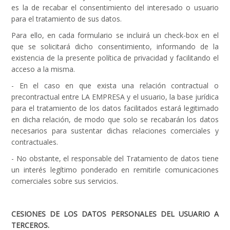
es la de recabar el consentimiento del interesado o usuario
para el tratamiento de sus datos.
Para ello, en cada formulario se incluirá un check-box en el
que se solicitará dicho consentimiento, informando de la
existencia de la presente política de privacidad y facilitando el
acceso a la misma.
- En el caso en que exista una relación contractual o
precontractual entre LA EMPRESA y el usuario, la base jurídica
para el tratamiento de los datos facilitados estará legitimado
en dicha relación, de modo que solo se recabarán los datos
necesarios para sustentar dichas relaciones comerciales y
contractuales.
- No obstante, el responsable del Tratamiento de datos tiene
un interés legítimo ponderado en remitirle comunicaciones
comerciales sobre sus servicios.
CESIONES DE LOS DATOS PERSONALES DEL USUARIO A
TERCEROS.