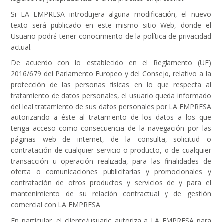
Si LA EMPRESA introdujera alguna modificación, el nuevo
texto será publicado en este mismo sitio Web, donde el
Usuario podrá tener conocimiento de la política de privacidad
actual.
De acuerdo con lo establecido en el Reglamento (UE)
2016/679 del Parlamento Europeo y del Consejo, relativo a la
protección de las personas físicas en lo que respecta al
tratamiento de datos personales, el usuario queda informado
del leal tratamiento de sus datos personales por LA EMPRESA
autorizando a éste al tratamiento de los datos a los que
tenga acceso como consecuencia de la navegación por las
páginas web de internet, de la consulta, solicitud o
contratación de cualquier servicio o producto, o de cualquier
transacción u operación realizada, para las finalidades de
oferta o comunicaciones publicitarias y promocionales y
contratación de otros productos y servicios de y para el
mantenimiento de su relación contractual y de gestión
comercial con LA EMPRESA
En particular, el cliente/usuario autoriza a LA EMPRESA para