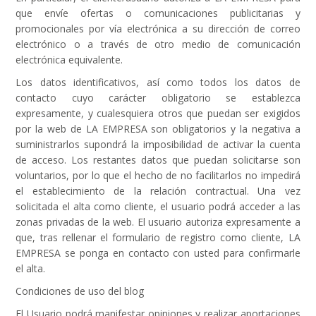
que envíe ofertas o comunicaciones publicitarias y
promocionales por vía electrónica a su dirección de correo
electrónico o a través de otro medio de comunicación
electrónica equivalente.
Los datos identificativos, así como todos los datos de
contacto cuyo carácter obligatorio se establezca
expresamente, y cualesquiera otros que puedan ser exigidos
por la web de LA EMPRESA son obligatorios y la negativa a
suministrarlos supondrá la imposibilidad de activar la cuenta
de acceso. Los restantes datos que puedan solicitarse son
voluntarios, por lo que el hecho de no facilitarlos no impedirá
el establecimiento de la relación contractual. Una vez
solicitada el alta como cliente, el usuario podrá acceder a las
zonas privadas de la web. El usuario autoriza expresamente a
que, tras rellenar el formulario de registro como cliente, LA
EMPRESA se ponga en contacto con usted para confirmarle
el alta.
Condiciones de uso del blog
El Usuario podrá manifestar opiniones y realizar aportaciones