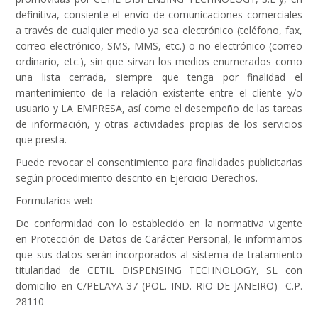
definitiva, consiente el envío de comunicaciones comerciales
a través de cualquier medio ya sea electrónico (teléfono, fax,
correo electrónico, SMS, MMS, etc.) o no electrónico (correo
ordinario, etc.), sin que sirvan los medios enumerados como
una lista cerrada, siempre que tenga por finalidad el
mantenimiento de la relación existente entre el cliente y/o
usuario y LA EMPRESA, así como el desempeño de las tareas
de información, y otras actividades propias de los servicios
que presta.
Puede revocar el consentimiento para finalidades publicitarias
según procedimiento descrito en Ejercicio Derechos.
Formularios web
De conformidad con lo establecido en la normativa vigente
en Protección de Datos de Carácter Personal, le informamos
que sus datos serán incorporados al sistema de tratamiento
titularidad de CETIL DISPENSING TECHNOLOGY, SL con
domicilio en C/PELAYA 37 (POL. IND. RIO DE JANEIRO)- C.P.
28110