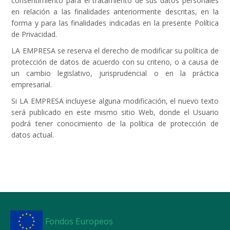
consentimiento para el tratamiento de sus datos personales
en relación a las finalidades anteriormente descritas, en la
forma y para las finalidades indicadas en la presente Política
de Privacidad.
LA EMPRESA se reserva el derecho de modificar su política de
protección de datos de acuerdo con su criterio, o a causa de
un cambio legislativo, jurisprudencial o en la práctica
empresarial.
Si LA EMPRESA incluyese alguna modificación, el nuevo texto
será publicado en este mismo sitio Web, donde el Usuario
podrá tener conocimiento de la política de protección de
datos actual.
Fondos Europeos