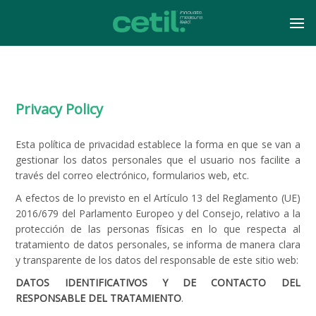
Privacy Policy
Esta política de privacidad establece la forma en que se van a
gestionar los datos personales que el usuario nos facilite a
través del correo electrónico, formularios web, etc.
A efectos de lo previsto en el Artículo 13 del Reglamento (UE)
2016/679 del Parlamento Europeo y del Consejo, relativo a la
protección de las personas físicas en lo que respecta al
tratamiento de datos personales, se informa de manera clara
y transparente de los datos del responsable de este sitio web:
DATOS IDENTIFICATIVOS Y DE CONTACTO DEL
RESPONSABLE DEL TRATAMIENTO
.